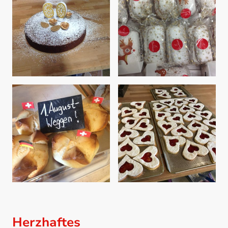
Herzhaftes