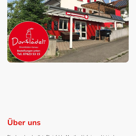
Über uns