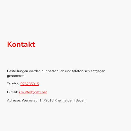
Kontakt
Bestellungen werden nur persönlich und telefonisch entgegen
genommen.
Telefon:
076235315
E-Mail:
i.mutter@gmx.net
Adresse: Weimarstr. 1, 79618 Rheinfelden (Baden)