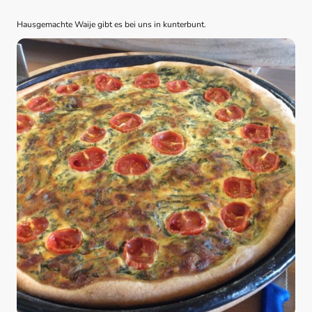
Hausgemachte Waije gibt es bei uns in kunterbunt.