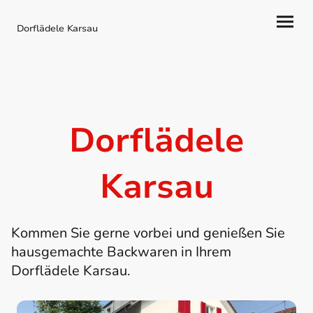
Dorflädele Karsau
Dorflädele
Karsau
Kommen Sie gerne vorbei und genießen Sie
hausgemachte Backwaren in Ihrem
Dorflädele Karsau.