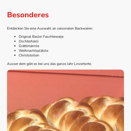
Besonderes
Entdecken Sie eine Auswahl an saisonalen Backwaren:
Original Basler Faschtewaije
Oschterhäsli
Grättimännle
Weihnachtsplätzle
Christstollen
Ausser dem gibt es bei uns das ganze Jahr Linzertorte.