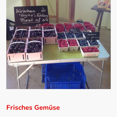
Frisches Gemüse