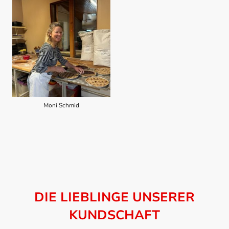
Moni Schmid
DIE LIEBLINGE UNSERER
KUNDSCHAFT