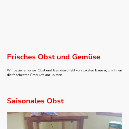
Frisches Obst und Gemüse
Wir beziehen unser Obst und Gemüse direkt von lokalen Bauern, um Ihnen
die frischesten Produkte anzubieten.
Saisonales Obst